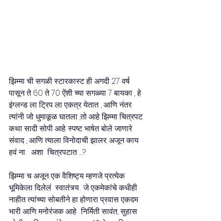
झिम्मा ची सगळी स्टारकास्ट ही अगदी 27 वर्ष 
पासून ते 60 ते 70 ऐंशी च्या सगळ्या 7 बायका , हे 
इंग्लन्ड ला ट्रिप ला एकत्र येतात , आणि नंतर 
त्यांनी जो धुमाकूळ घातला ,तो आहे झिम्मा चित्रपट. 
कथा सादी सोपी आहे. स्पष्ट भाषेत बोले जाणारे 
संवाद , आणि त्याला विनोदाची झालर. अजून काय 
हवं ना   अशा  चित्रपटात …? 
झिम्मा च अजून एक वैशिष्ट्य म्हणजे प्रत्येक 
भूमिकेला दिलेलं  स्वातंत्र्य . जे एकमेकांचे कधीही 
नाहीत त्यांच्या सोबतीने हा होणारा प्रवास एकदम 
भारी आणि मनोरंजक आहे . निर्मिती सावंत, सुहास 