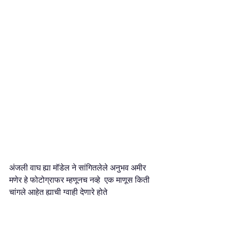
अंजली वाघ ह्या मॉडेल ने सांगितलेले अनुभव अमीर 
मणेर हे फोटोग्राफर म्हणूनच नव्हे  एक माणूस किती 
चांगले आहेत ह्याची ग्वाही देणारे होते