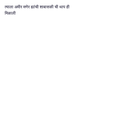
त्याला अमीर मणेर ह्यांची शाबासकी ची थाप ही 
मिळाली